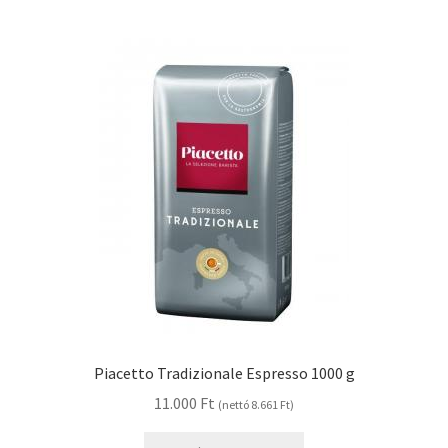
Piacetto Tradizionale Espresso 1000 g
11.000
Ft
(nettó
8.661
Ft
)