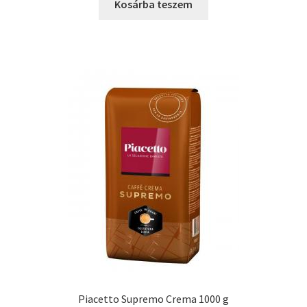
Kosárba teszem
Piacetto Supremo Crema 1000 g