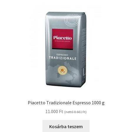
Piacetto Tradizionale Espresso 1000 g
11.000
Ft
(nettó
8.661
Ft
)
Kosárba teszem