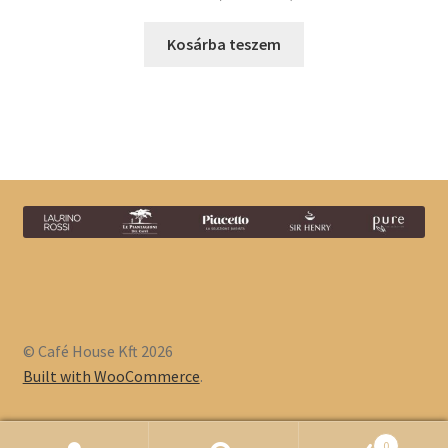
Kosárba teszem
© Café House Kft 2026
Built with WooCommerce
.
0