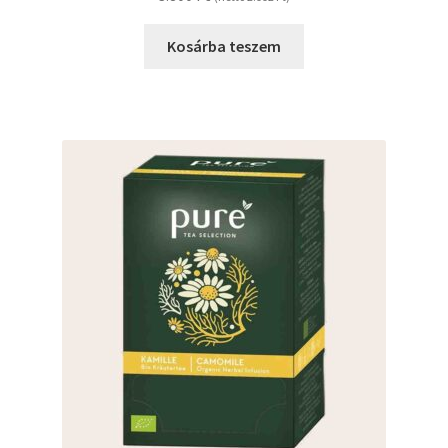
Kosárba teszem